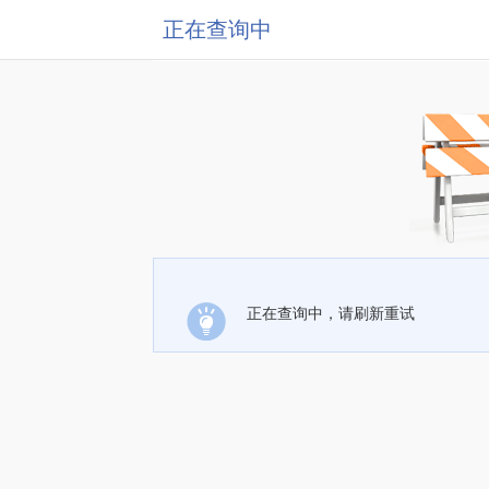
正在查询中
正在查询中，请刷新重试