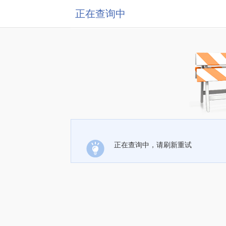
正在查询中
正在查询中，请刷新重试