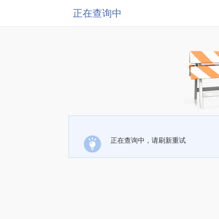
正在查询中
正在查询中，请刷新重试