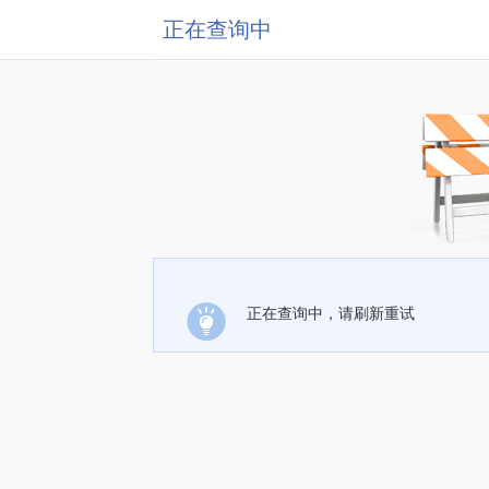
正在查询中
正在查询中，请刷新重试