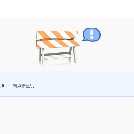
查询中，请刷新重试