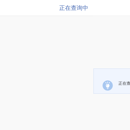
正在查询中
正在