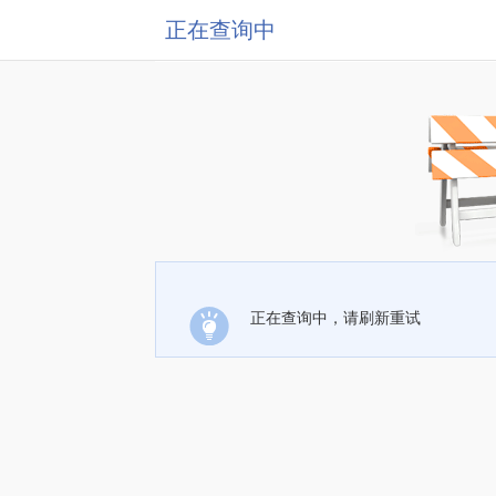
正在查询中
正在查询中，请刷新重试