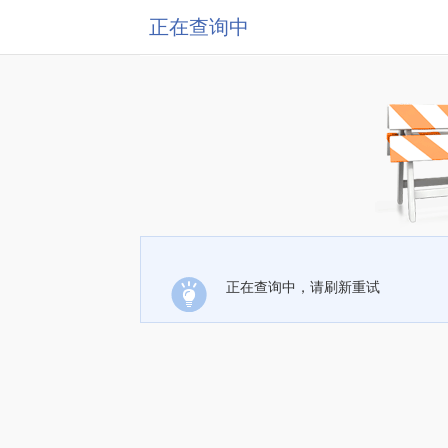
正在查询中
正在查询中，请刷新重试