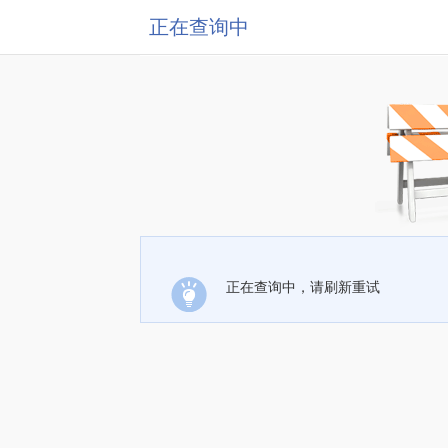
正在查询中
正在查询中，请刷新重试